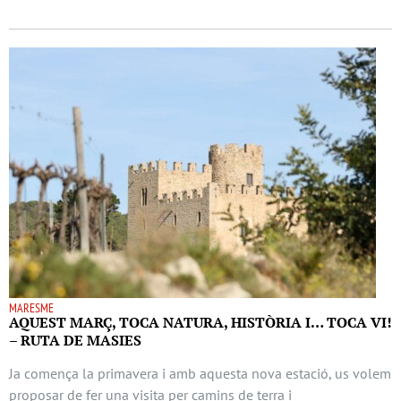
MARESME
AQUEST MARÇ, TOCA NATURA, HISTÒRIA I… TOCA VI!
– RUTA DE MASIES
Ja comença la primavera i amb aquesta nova estació, us volem
proposar de fer una visita per camins de terra i