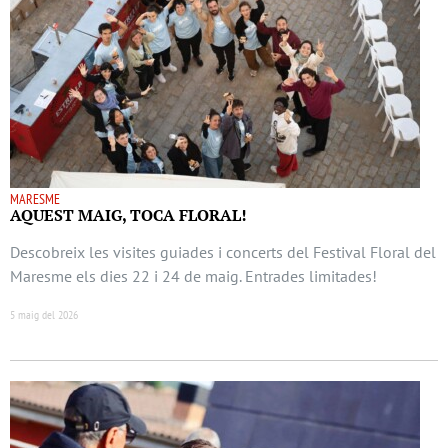
MARESME
AQUEST MAIG, TOCA FLORAL!
Descobreix les visites guiades i concerts del Festival Floral del
Maresme els dies 22 i 24 de maig. Entrades limitades!
5 maig del 2026