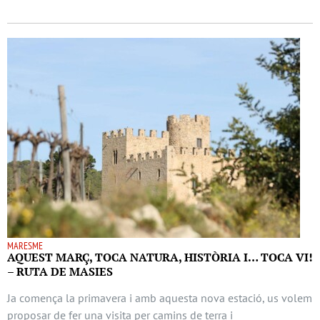
MARESME
AQUEST MARÇ, TOCA NATURA, HISTÒRIA I… TOCA VI!
– RUTA DE MASIES
Ja comença la primavera i amb aquesta nova estació, us volem
proposar de fer una visita per camins de terra i