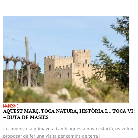
MARESME
AQUEST MARÇ, TOCA NATURA, HISTÒRIA I… TOCA VI!
– RUTA DE MASIES
Ja comença la primavera i amb aquesta nova estació, us volem
proposar de fer una visita per camins de terra i