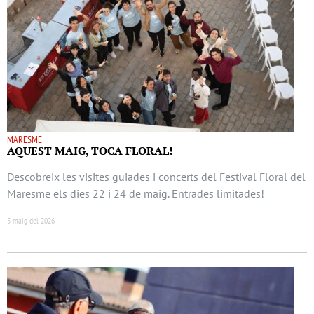
MARESME
AQUEST MAIG, TOCA FLORAL!
Descobreix les visites guiades i concerts del Festival Floral del
Maresme els dies 22 i 24 de maig. Entrades limitades!
5 maig del 2026