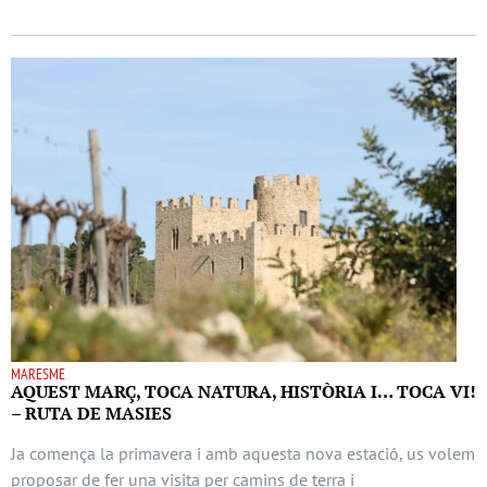
MARESME
AQUEST MARÇ, TOCA NATURA, HISTÒRIA I… TOCA VI!
– RUTA DE MASIES
Ja comença la primavera i amb aquesta nova estació, us volem
proposar de fer una visita per camins de terra i