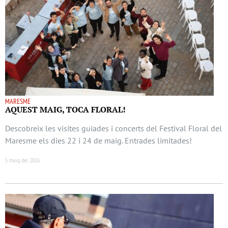
MARESME
AQUEST MAIG, TOCA FLORAL!
Descobreix les visites guiades i concerts del Festival Floral del
Maresme els dies 22 i 24 de maig. Entrades limitades!
5 maig del 2026