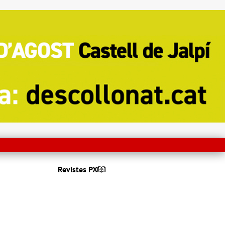
Revistes PX