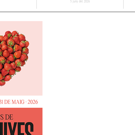
5 juny del 2026