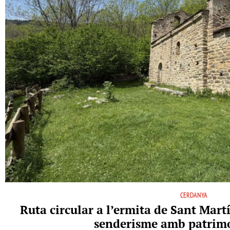
CERDANYA
Ruta circular a l’ermita de Sant Martí
senderisme amb patrimo