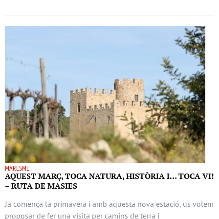
MARESME
AQUEST MARÇ, TOCA NATURA, HISTÒRIA I… TOCA VI!
– RUTA DE MASIES
Ja comença la primavera i amb aquesta nova estació, us volem
proposar de fer una visita per camins de terra i