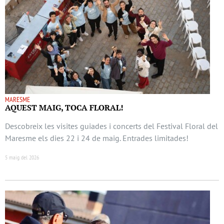
MARESME
AQUEST MAIG, TOCA FLORAL!
Descobreix les visites guiades i concerts del Festival Floral del
Maresme els dies 22 i 24 de maig. Entrades limitades!
5 maig del 2026