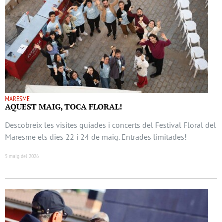
MARESME
AQUEST MAIG, TOCA FLORAL!
Descobreix les visites guiades i concerts del Festival Floral del
Maresme els dies 22 i 24 de maig. Entrades limitades!
5 maig del 2026