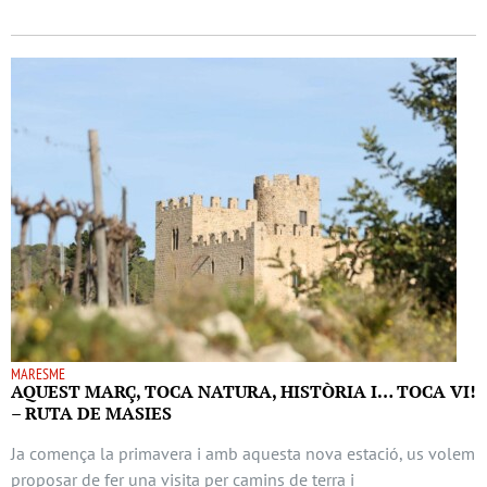
MARESME
AQUEST MARÇ, TOCA NATURA, HISTÒRIA I… TOCA VI!
– RUTA DE MASIES
Ja comença la primavera i amb aquesta nova estació, us volem
proposar de fer una visita per camins de terra i