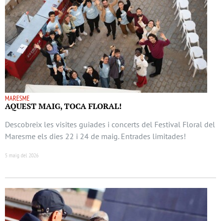
MARESME
AQUEST MAIG, TOCA FLORAL!
Descobreix les visites guiades i concerts del Festival Floral del
Maresme els dies 22 i 24 de maig. Entrades limitades!
5 maig del 2026