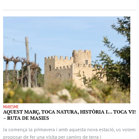
MARESME
AQUEST MARÇ, TOCA NATURA, HISTÒRIA I… TOCA VI!
– RUTA DE MASIES
Ja comença la primavera i amb aquesta nova estació, us volem
proposar de fer una visita per camins de terra i