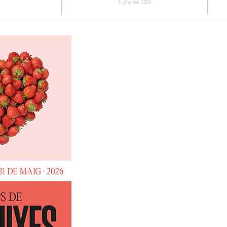
5 juny del 2026