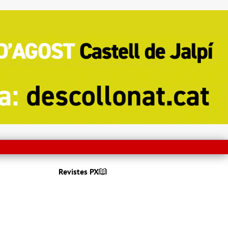
Revistes PX