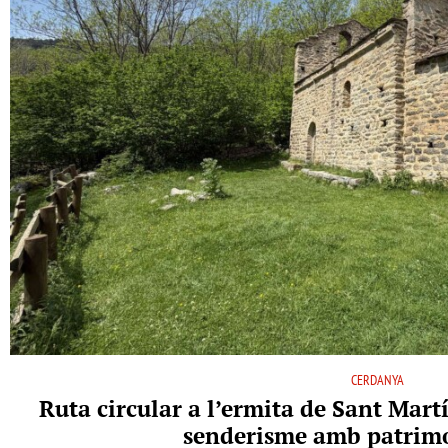
CERDANYA
Ruta circular a l’ermita de Sant Martí
senderisme amb patrimo