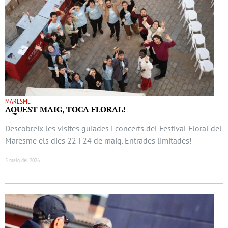
MARESME
AQUEST MAIG, TOCA FLORAL!
Descobreix les visites guiades i concerts del Festival Floral del
Maresme els dies 22 i 24 de maig. Entrades limitades!
5 maig del 2026