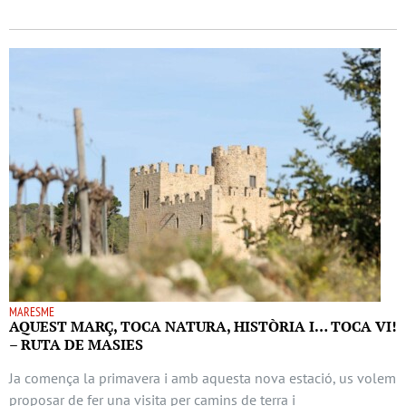
MARESME
AQUEST MARÇ, TOCA NATURA, HISTÒRIA I… TOCA VI!
– RUTA DE MASIES
Ja comença la primavera i amb aquesta nova estació, us volem
proposar de fer una visita per camins de terra i