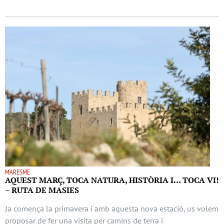
MARESME
AQUEST MARÇ, TOCA NATURA, HISTÒRIA I… TOCA VI!
– RUTA DE MASIES
Ja comença la primavera i amb aquesta nova estació, us volem
proposar de fer una visita per camins de terra i