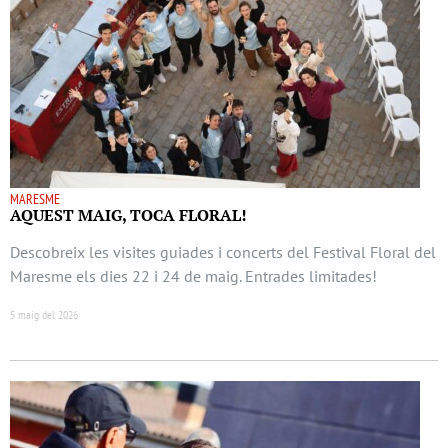
MARESME
AQUEST MAIG, TOCA FLORAL!
Descobreix les visites guiades i concerts del Festival Floral del
Maresme els dies 22 i 24 de maig. Entrades limitades!
5 maig del 2026