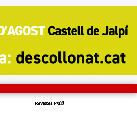
Revistes PX