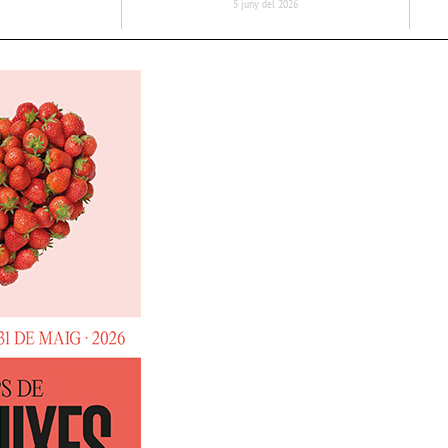
5 juny del 2026