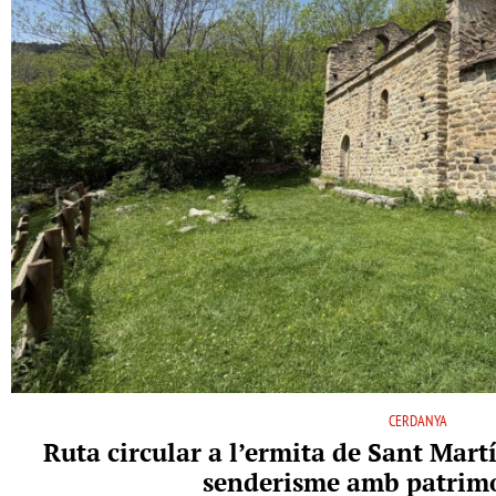
CERDANYA
Ruta circular a l’ermita de Sant Martí
senderisme amb patrimo