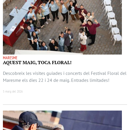
MARESME
AQUEST MAIG, TOCA FLORAL!
Descobreix les visites guiades i concerts del Festival Floral del
Maresme els dies 22 i 24 de maig. Entrades limitades!
5 maig del 2026