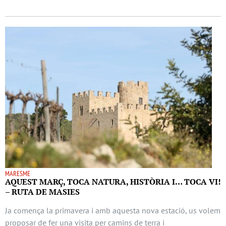
MARESME
AQUEST MARÇ, TOCA NATURA, HISTÒRIA I… TOCA VI!
– RUTA DE MASIES
Ja comença la primavera i amb aquesta nova estació, us volem
proposar de fer una visita per camins de terra i