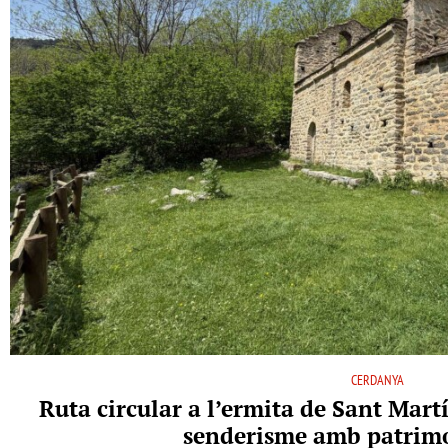
CERDANYA
Ruta circular a l’ermita de Sant Martí
senderisme amb patrimo