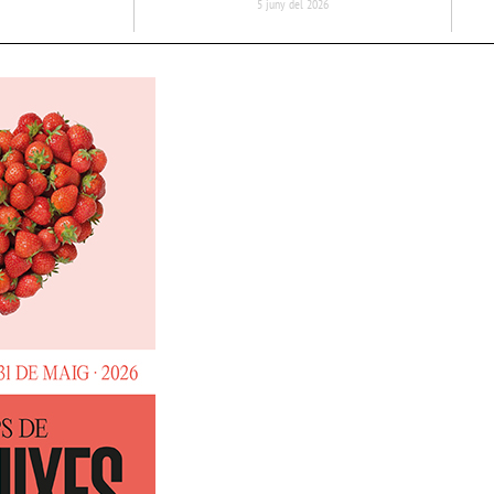
5 juny del 2026