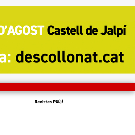
Revistes PX