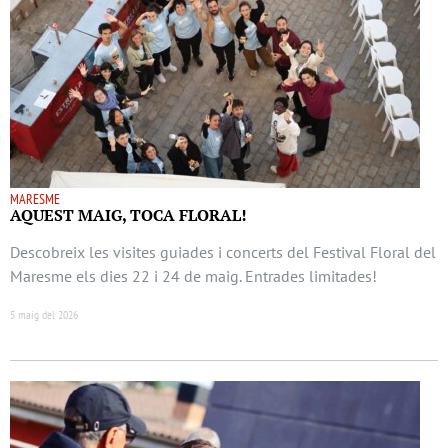
MARESME
AQUEST MAIG, TOCA FLORAL!
Descobreix les visites guiades i concerts del Festival Floral del
Maresme els dies 22 i 24 de maig. Entrades limitades!
5 maig del 2026