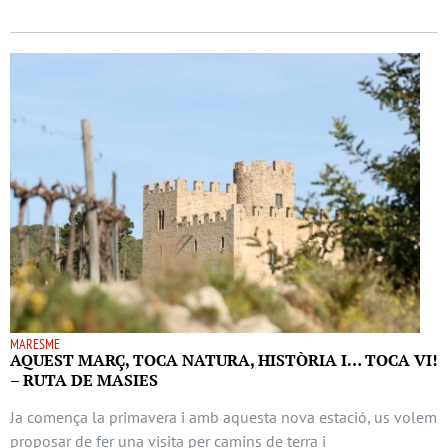
MARESME
AQUEST MARÇ, TOCA NATURA, HISTÒRIA I… TOCA VI!
– RUTA DE MASIES
Ja comença la primavera i amb aquesta nova estació, us volem
proposar de fer una visita per camins de terra i