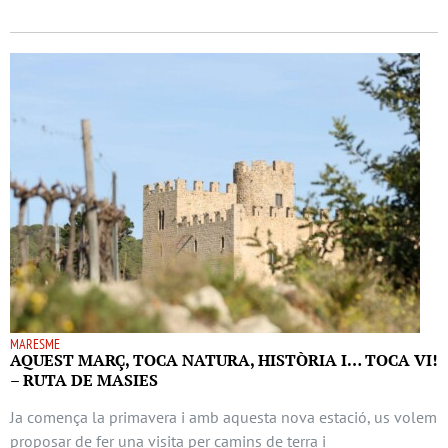
MARESME
AQUEST MARÇ, TOCA NATURA, HISTÒRIA I… TOCA VI!
– RUTA DE MASIES
Ja comença la primavera i amb aquesta nova estació, us volem
proposar de fer una visita per camins de terra i