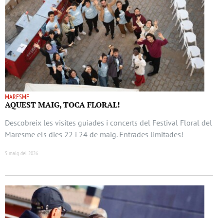
MARESME
AQUEST MAIG, TOCA FLORAL!
Descobreix les visites guiades i concerts del Festival Floral del
Maresme els dies 22 i 24 de maig. Entrades limitades!
5 maig del 2026