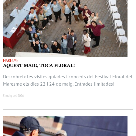
MARESME
AQUEST MAIG, TOCA FLORAL!
Descobreix les visites guiades i concerts del Festival Floral del
Maresme els dies 22 i 24 de maig. Entrades limitades!
5 maig del 2026