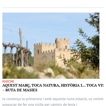
MARESME
AQUEST MARÇ, TOCA NATURA, HISTÒRIA I… TOCA VI!
– RUTA DE MASIES
Ja comença la primavera i amb aquesta nova estació, us volem
proposar de fer una visita per camins de terra i