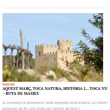
MARESME
AQUEST MARÇ, TOCA NATURA, HISTÒRIA I… TOCA VI!
– RUTA DE MASIES
Ja comença la primavera i amb aquesta nova estació, us volem
proposar de fer una visita per camins de terra i