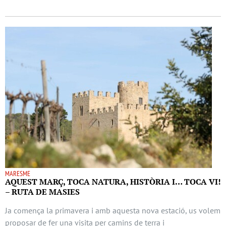
MARESME
AQUEST MARÇ, TOCA NATURA, HISTÒRIA I… TOCA VI!
– RUTA DE MASIES
Ja comença la primavera i amb aquesta nova estació, us volem
proposar de fer una visita per camins de terra i