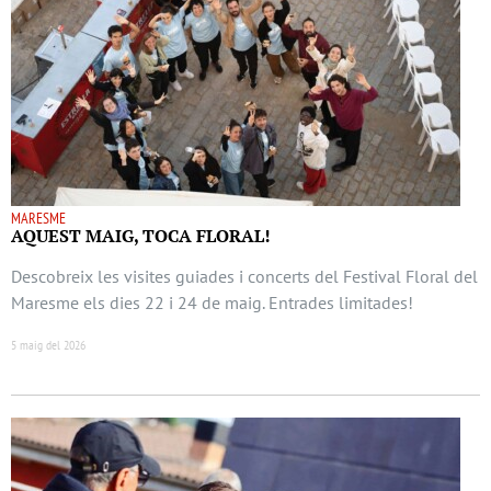
MARESME
AQUEST MAIG, TOCA FLORAL!
Descobreix les visites guiades i concerts del Festival Floral del
Maresme els dies 22 i 24 de maig. Entrades limitades!
5 maig del 2026