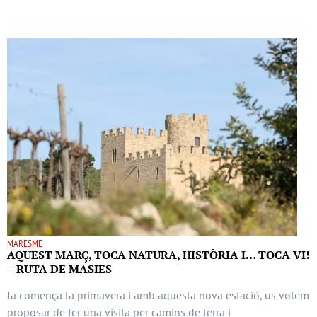
MARESME
AQUEST MARÇ, TOCA NATURA, HISTÒRIA I… TOCA VI!
– RUTA DE MASIES
Ja comença la primavera i amb aquesta nova estació, us volem
proposar de fer una visita per camins de terra i