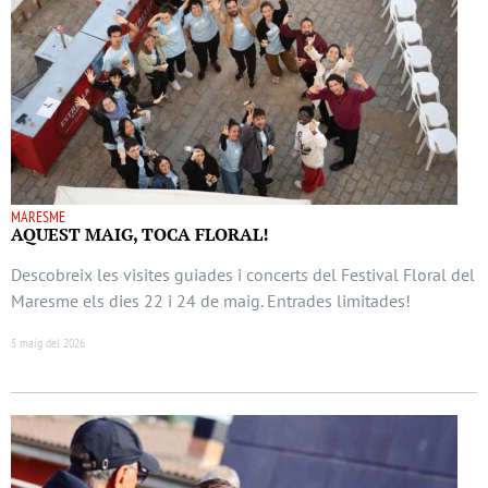
MARESME
AQUEST MAIG, TOCA FLORAL!
Descobreix les visites guiades i concerts del Festival Floral del
Maresme els dies 22 i 24 de maig. Entrades limitades!
5 maig del 2026