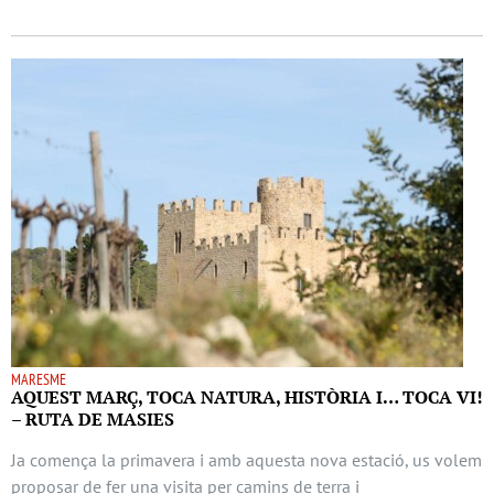
MARESME
AQUEST MARÇ, TOCA NATURA, HISTÒRIA I… TOCA VI!
– RUTA DE MASIES
Ja comença la primavera i amb aquesta nova estació, us volem
proposar de fer una visita per camins de terra i