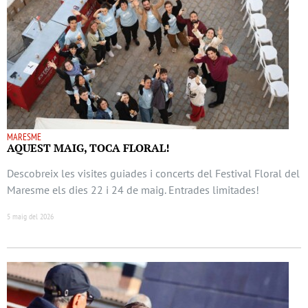
MARESME
AQUEST MAIG, TOCA FLORAL!
Descobreix les visites guiades i concerts del Festival Floral del
Maresme els dies 22 i 24 de maig. Entrades limitades!
5 maig del 2026