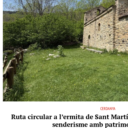
CERDANYA
Ruta circular a l’ermita de Sant Martí
senderisme amb patrimo