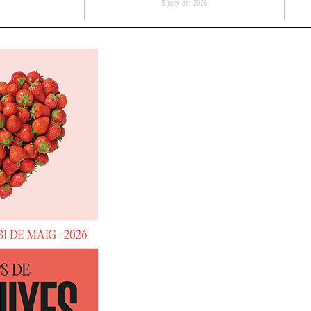
5 juny del 2026