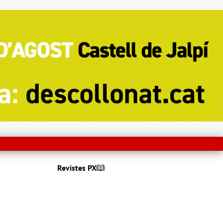
Revistes PX