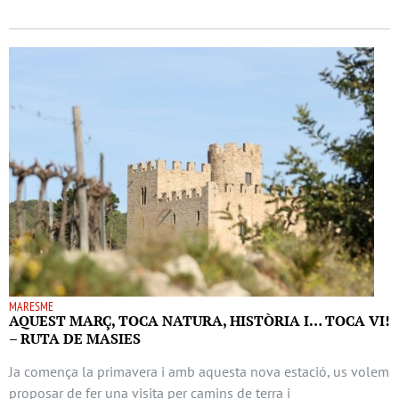
MARESME
AQUEST MARÇ, TOCA NATURA, HISTÒRIA I… TOCA VI!
– RUTA DE MASIES
Ja comença la primavera i amb aquesta nova estació, us volem
proposar de fer una visita per camins de terra i