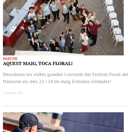
MARESME
AQUEST MAIG, TOCA FLORAL!
Descobreix les visites guiades i concerts del Festival Floral del
Maresme els dies 22 i 24 de maig. Entrades limitades!
5 maig del 2026