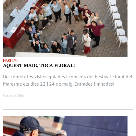
MARESME
AQUEST MAIG, TOCA FLORAL!
Descobreix les visites guiades i concerts del Festival Floral del
Maresme els dies 22 i 24 de maig. Entrades limitades!
5 maig del 2026