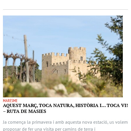
MARESME
AQUEST MARÇ, TOCA NATURA, HISTÒRIA I… TOCA VI!
– RUTA DE MASIES
Ja comença la primavera i amb aquesta nova estació, us volem
proposar de fer una visita per camins de terra i