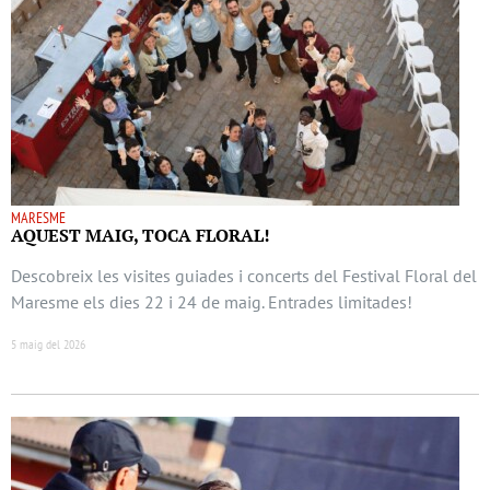
MARESME
AQUEST MAIG, TOCA FLORAL!
Descobreix les visites guiades i concerts del Festival Floral del
Maresme els dies 22 i 24 de maig. Entrades limitades!
5 maig del 2026