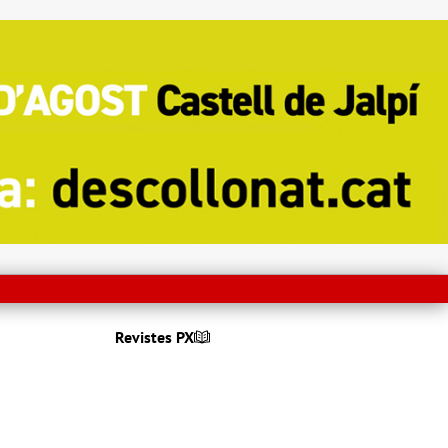
Revistes PX