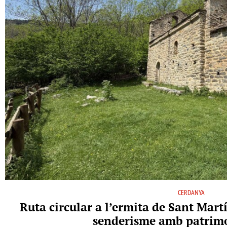
CERDANYA
Ruta circular a l’ermita de Sant Martí
senderisme amb patrimo