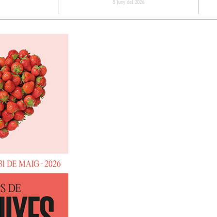
5 juny del 2026