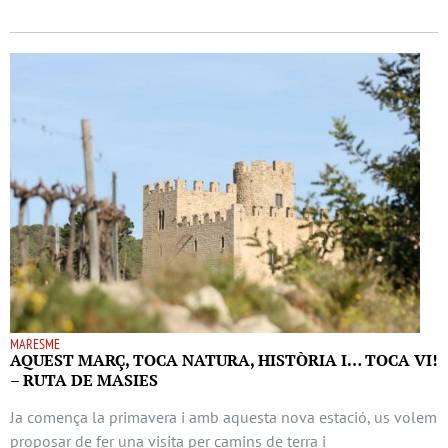
MARESME
AQUEST MARÇ, TOCA NATURA, HISTÒRIA I… TOCA VI!
– RUTA DE MASIES
Ja comença la primavera i amb aquesta nova estació, us volem
proposar de fer una visita per camins de terra i