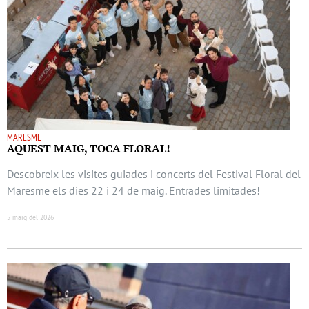
MARESME
AQUEST MAIG, TOCA FLORAL!
Descobreix les visites guiades i concerts del Festival Floral del
Maresme els dies 22 i 24 de maig. Entrades limitades!
5 maig del 2026