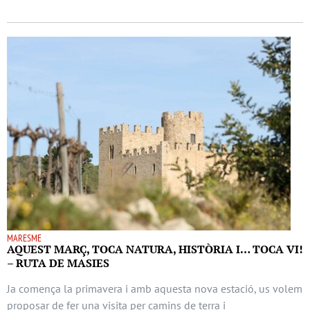
MARESME
AQUEST MARÇ, TOCA NATURA, HISTÒRIA I… TOCA VI!
– RUTA DE MASIES
Ja comença la primavera i amb aquesta nova estació, us volem
proposar de fer una visita per camins de terra i