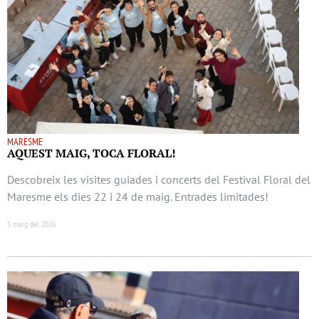
MARESME
AQUEST MAIG, TOCA FLORAL!
Descobreix les visites guiades i concerts del Festival Floral del
Maresme els dies 22 i 24 de maig. Entrades limitades!
5 maig del 2026