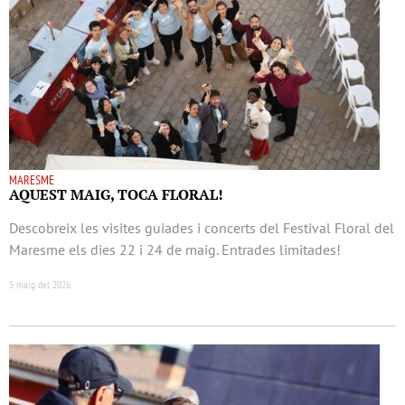
MARESME
AQUEST MAIG, TOCA FLORAL!
Descobreix les visites guiades i concerts del Festival Floral del
Maresme els dies 22 i 24 de maig. Entrades limitades!
5 maig del 2026