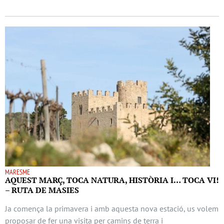
MARESME
AQUEST MARÇ, TOCA NATURA, HISTÒRIA I… TOCA VI!
– RUTA DE MASIES
Ja comença la primavera i amb aquesta nova estació, us volem
proposar de fer una visita per camins de terra i