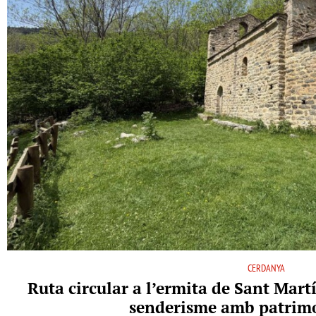
CERDANYA
Ruta circular a l’ermita de Sant Martí
senderisme amb patrimo