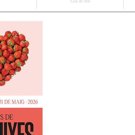
5 juny del 2026