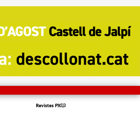
Revistes PX