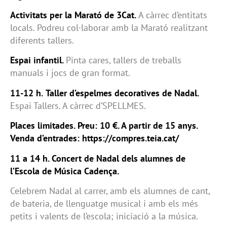
Activitats per la Marató de 3Cat.
A càrrec d’entitats
locals. Podreu col·laborar amb la Marató realitzant
diferents tallers.
Espai infantil.
Pinta cares, tallers de treballs
manuals i jocs de gran format.
11-12 h.
Taller d’espelmes decoratives de Nadal.
Espai Tallers. A càrrec d’SPELLMES.
Places limitades. Preu: 10 €. A partir de 15 anys.
Venda d’entrades: https://compres.teia.cat/
11 a 14 h. Concert de Nadal dels alumnes de
l’Escola de Música Cadença.
Celebrem Nadal al carrer, amb els alumnes de cant,
de bateria, de llenguatge musical i amb els més
petits i valents de l’escola; iniciació a la música.