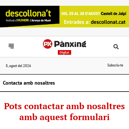
Digital
Subscriu-te
8, agost del 2026
Contacta amb nosaltres
Pots contactar amb nosaltres
amb aquest formulari