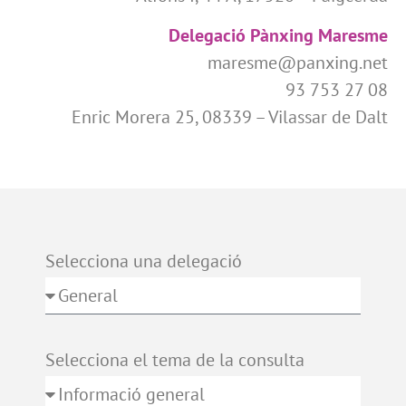
Delegació Pànxing Maresme
maresme@panxing.net
93 753 27 08
Enric Morera 25, 08339 – Vilassar de Dalt
Selecciona una delegació
Selecciona el tema de la consulta