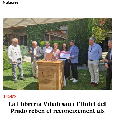
Notícies
CERDANYA
La Llibreria Viladesau i l’Hotel del
Prado reben el reconeixement als