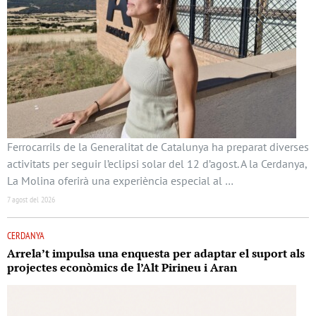
Ferrocarrils de la Generalitat de Catalunya ha preparat diverses
activitats per seguir l’eclipsi solar del 12 d’agost. A la Cerdanya,
La Molina oferirà una experiència especial al …
7 agost del 2026
CERDANYA
Arrela’t impulsa una enquesta per adaptar el suport als
projectes econòmics de l’Alt Pirineu i Aran