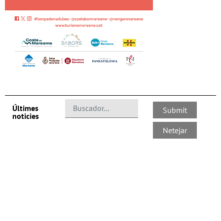
Últimes
noticies