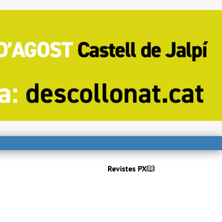
Revistes PX