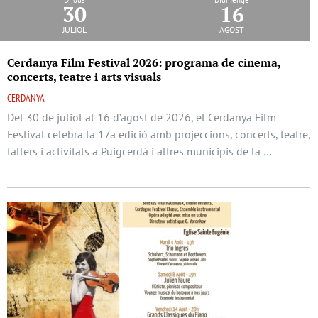
30
16
juliol
agost
Cerdanya Film Festival 2026: programa de cinema,
concerts, teatre i arts visuals
CERDANYA
Del 30 de juliol al 16 d’agost de 2026, el Cerdanya Film
Festival celebra la 17a edició amb projeccions, concerts, teatre,
tallers i activitats a Puigcerdà i altres municipis de la …