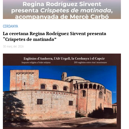
CERDANYA
La ceretana Regina Rodríguez Sirvent presenta
“Crispetes de matinada”
30 març del 2026