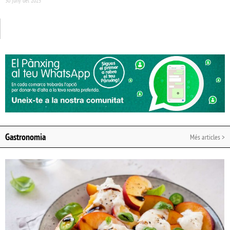
30 juny del 2025
Gastronomia
Més articles >