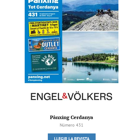
Pànxing Cerdanya
Número 431
LLEGIR LA REVISTA