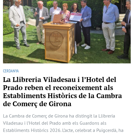
CERDANYA
La Llibreria Viladesau i l’Hotel del
Prado reben el reconeixement als
Establiments Històrics de la Cambra
de Comerç de Girona
La Cambra de Comerç de Girona ha distingit la Llibreria
Viladesau i l’Hotel del Prado amb els Guardons als
Establiments Històrics 2026. L’acte, celebrat a Puigcerdà, ha