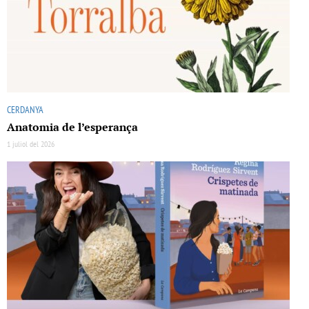
CERDANYA
Anatomia de l’esperança
1 juliol del 2026