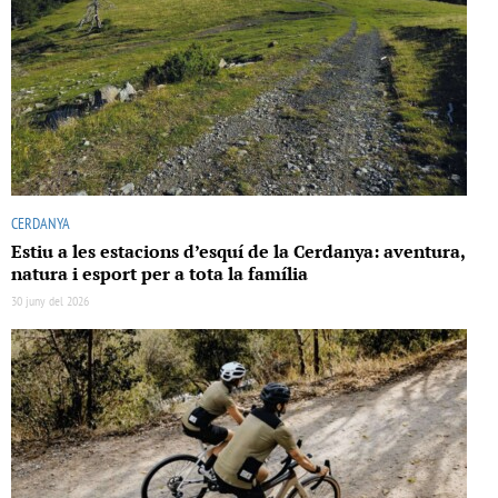
CERDANYA
Estiu a les estacions d’esquí de la Cerdanya: aventura,
natura i esport per a tota la família
30 juny del 2026