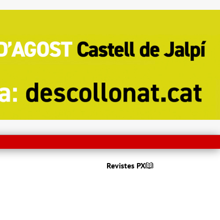
Revistes PX