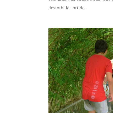
destorbi la sortida.