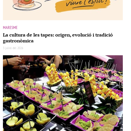
MARESME
La cultura de les tapes: origen, evolució i tradició
gastronòmica
3 juliol del 2026