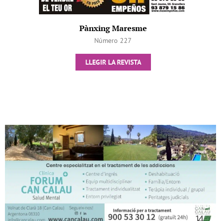
Pànxing Maresme
Número 227
LLEGIR LA REVISTA