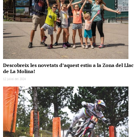
Descobreix les novetats d’aquest estiu a la Zona del Llac
de La Molina!
12 juliol del 2024