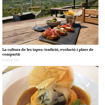
La cultura de les tapes: tradició, evolució i plaer de
compartir
15 juny del 2026