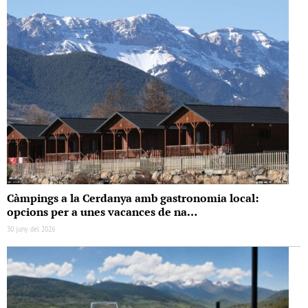
Càmpings a la Cerdanya amb gastronomia local:
opcions per a unes vacances de na…
30 juny del 2026