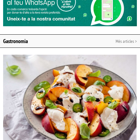
Gastronomia
Més articles >