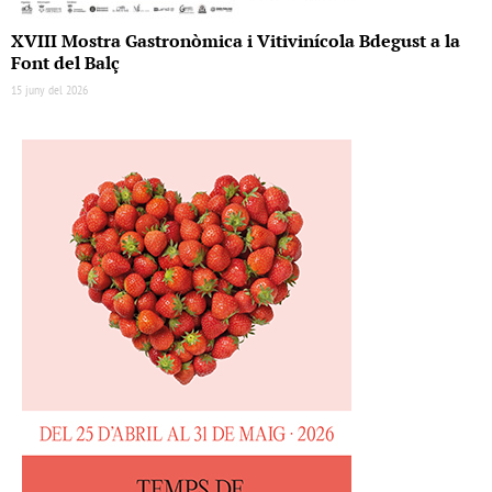
XVIII Mostra Gastronòmica i Vitivinícola Bdegust a la
Font del Balç
15 juny del 2026