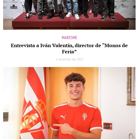
MARESME
Entrevista a Iván Valentín, director de “Monos de
Feria”
6 novembre del 2025