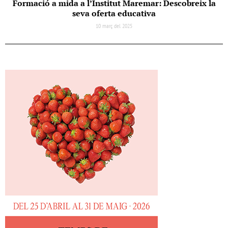
Formació a mida a l’Institut Maremar: Descobreix la
seva oferta educativa
10 març del 2025