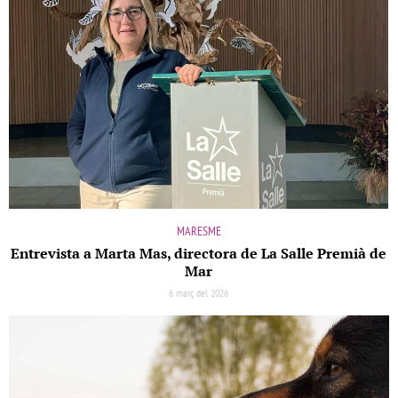
MARESME
Entrevista a Marta Mas, directora de La Salle Premià de
Mar
6 març del 2026