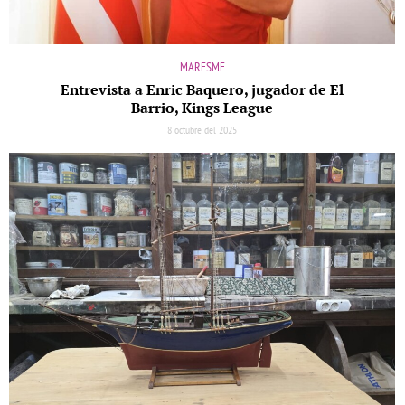
MARESME
Entrevista a Enric Baquero, jugador de El
Barrio, Kings League
8 octubre del 2025