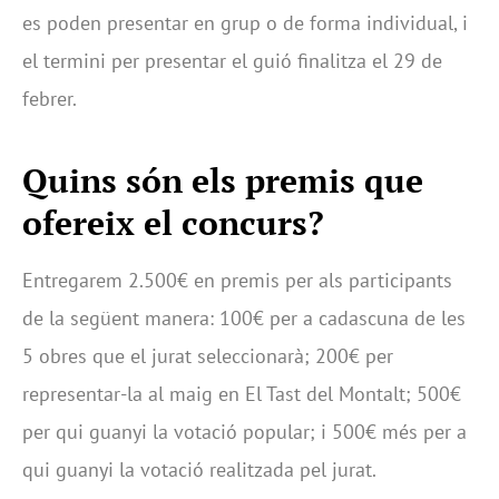
es poden presentar en grup o de forma individual, i
el termini per presentar el guió finalitza el 29 de
febrer.
Quins són els premis que
ofereix el concurs?
Entregarem 2.500€ en premis per als participants
de la següent manera: 100€ per a cadascuna de les
5 obres que el jurat seleccionarà; 200€ per
representar-la al maig en El Tast del Montalt; 500€
per qui guanyi la votació popular; i 500€ més per a
qui guanyi la votació realitzada pel jurat.