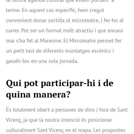
terme. En aquest cas específic, hem cregut
convenient donar sortida al microteatre, i fer-ho al
carrer. Pot ser un format molt atractiu i que encara
mai s’ha fet al Maresme. El Mircoteatre permet fer
un petit tast de diferents muntatges escènics i
gaudir-los en una sola jornada.
Qui pot participar-hi i de
quina manera?
És totalment obert a persones de dins i fora de Sant
Vicenç, ja que la nostra intenció és posicionar
culturalment Sant Vicenç en el mapa. Les propostes