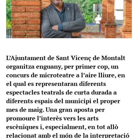
L’Ajuntament de Sant Vicenç de Montalt
organitza enguany, per primer cop, un
concurs de microteatre a l’aire lliure, en
el qual es representaran diferents
espectacles teatrals de curta durada a
diferents espais del municipi el proper
mes de maig. Una gran aposta per
promoure l’interès vers les arts
escèniques i, especialment, en tot allò
relacionat amb el món de la interpretació