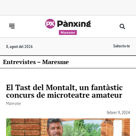
Maresme
Subscriu-te
8, agost del 2026
Entrevistes – Maresme
El Tast del Montalt, un fantàstic
concurs de microteatre amateur
Maresme
febrer 9, 2024