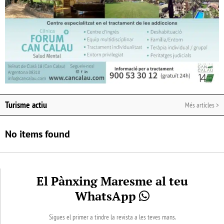
Turisme actiu
Més artícles >
No items found
El Pànxing Maresme al teu
WhatsApp
Sigues el primer a tindre la revista a les teves mans.