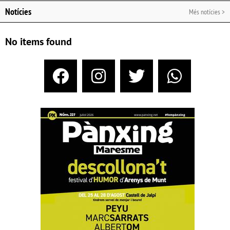
Notícies
Més notícies >
No items found