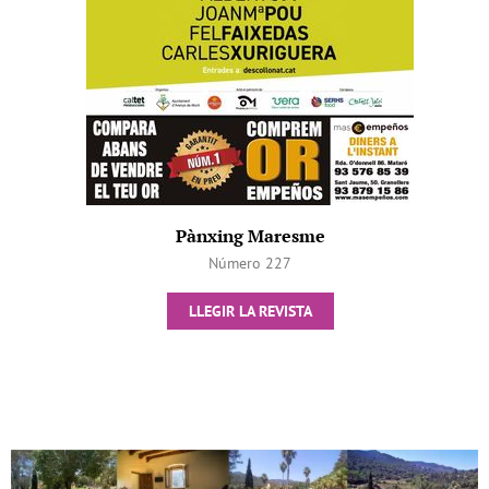
Pànxing Maresme
Número 227
LLEGIR LA REVISTA