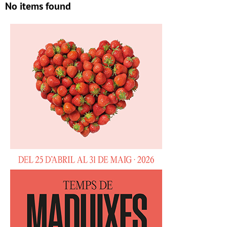
No items found