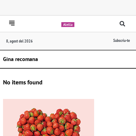
Alella
Subscriu-te
8, agost del 2026
Gina recomana
No items found