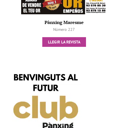
Pànxing Maresme
Número 227
LLEGIR LA REVISTA