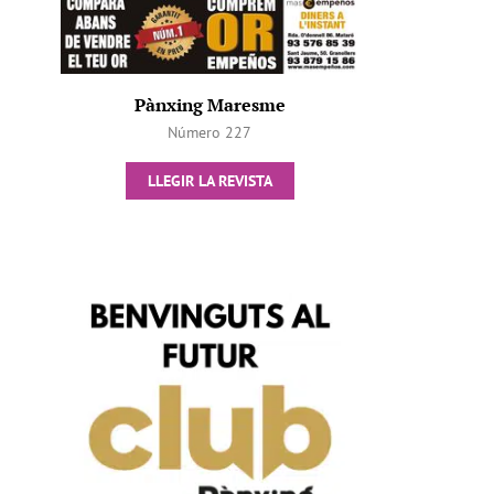
Pànxing Maresme
Número 227
LLEGIR LA REVISTA