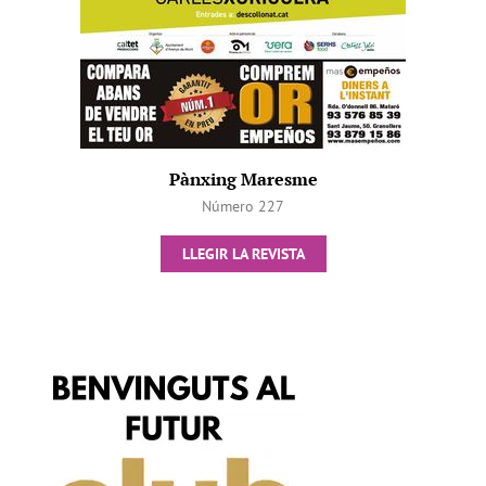
Pànxing Maresme
Número 227
LLEGIR LA REVISTA