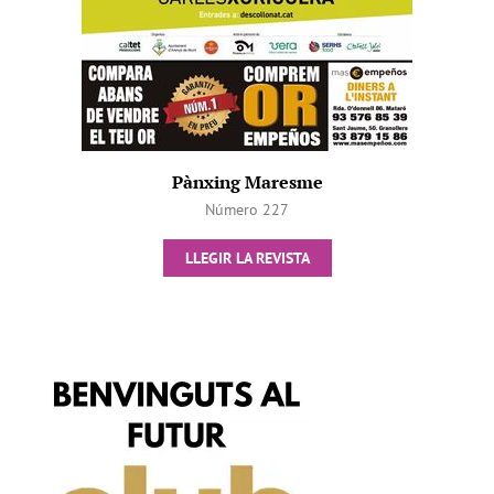
Pànxing Maresme
Número 227
LLEGIR LA REVISTA