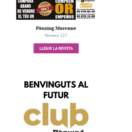
Pànxing Maresme
Número 227
LLEGIR LA REVISTA