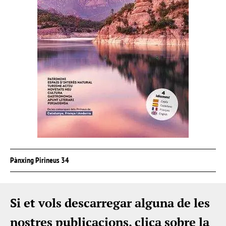
Pànxing Pirineus 34
Si et vols descarregar alguna de les
nostres publicacions, clica sobre la