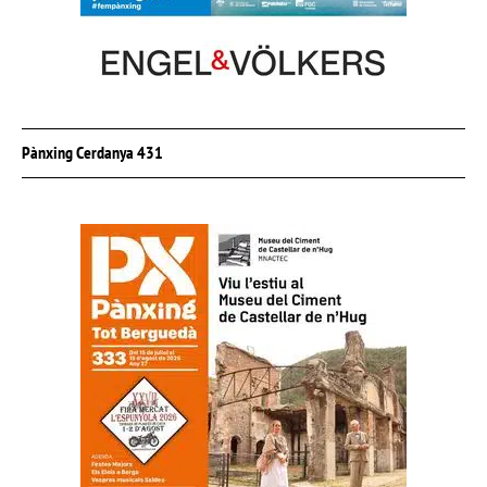
Pànxing Cerdanya 431