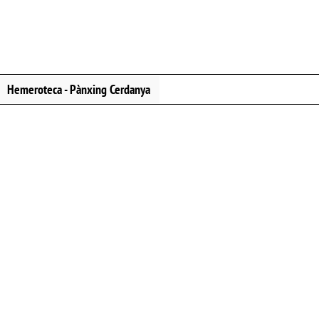
Hemeroteca - Pànxing Cerdanya