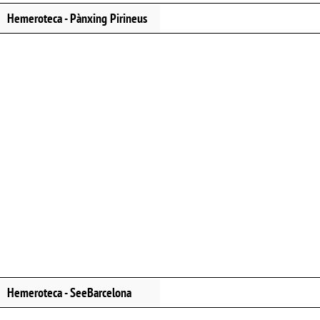
Hemeroteca - Pànxing Pirineus
Hemeroteca - SeeBarcelona