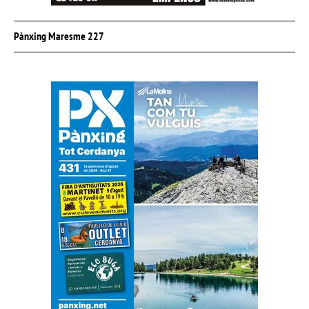
Pànxing Maresme 227