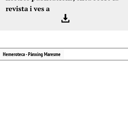
revista i ves a
Hemeroteca - Pànxing Maresme