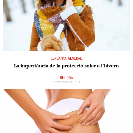
CERDANYA, GENERAL
La importància de la protecció solar a l’hivern
BELLESA
29 novembre del 2024