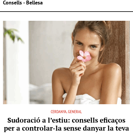
Consells - Bellesa
CERDANYA, GENERAL
Sudoració a l’estiu: consells eficaços
per a controlar-la sense danyar la teva