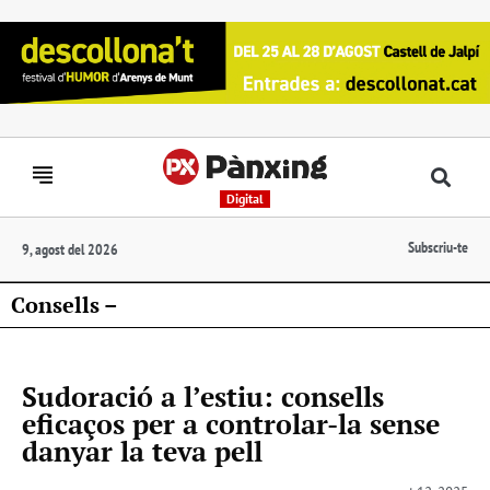
Digital
Subscriu-te
9, agost del 2026
Consells –
Sudoració a l’estiu: consells
eficaços per a controlar-la sense
danyar la teva pell