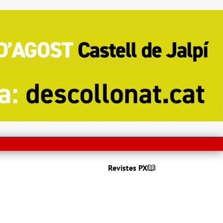
Revistes PX