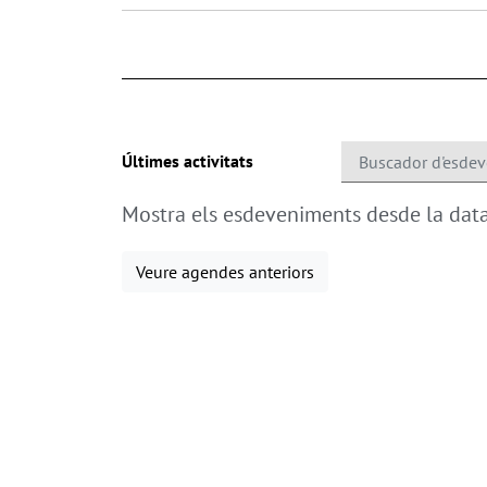
Últimes activitats
Mostra els esdeveniments desde la data
Veure agendes anteriors