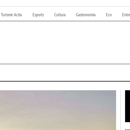
Turisme Actiu
Esports
Cultura
Gastronomia
Eco
Entre