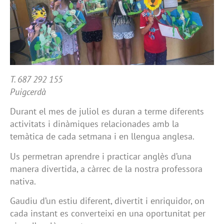
T. 687 292 155
Puigcerdà
Durant el mes de juliol es duran a terme diferents
activitats i dinàmiques relacionades amb la
temàtica de cada setmana i en llengua anglesa.
Us permetran aprendre i practicar anglès d’una
manera divertida, a càrrec de la nostra professora
nativa.
Gaudiu d’un estiu diferent, divertit i enriquidor, on
cada instant es converteixi en una oportunitat per