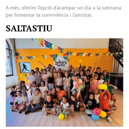
A més, oferim l’opció d’acampar un dia a la setmana
per fomentar la convivència i l’amistat.
SALTASTIU